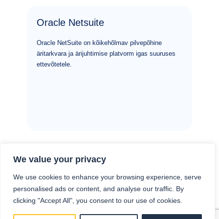
Oracle Netsuite
Oracle NetSuite on kõikehõlmav pilvepõhine
äritarkvara ja ärijuhtimise platvorm igas suuruses
ettevõtetele.
We value your privacy
We use cookies to enhance your browsing experience, serve
personalised ads or content, and analyse our traffic. By
clicking "Accept All", you consent to our use of cookies.