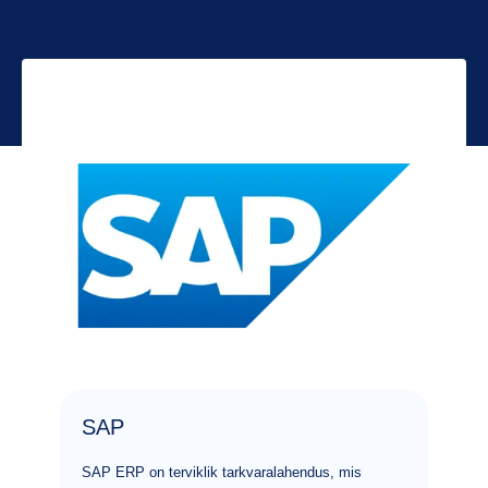
SAP
SAP ERP on terviklik tarkvaralahendus, mis